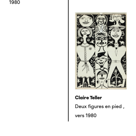
1980
Claire Teller
Deux figures en pied
,
vers 1980