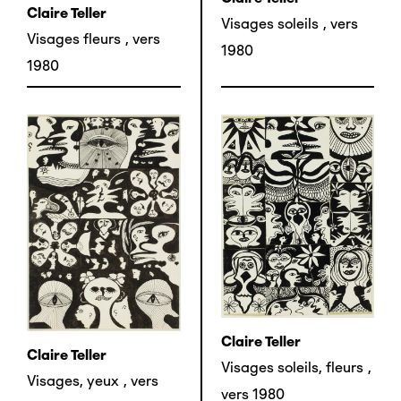
Claire Teller
Visages soleils
,
vers
Visages fleurs
,
vers
1980
1980
Claire Teller
Claire Teller
Visages soleils, fleurs
,
Visages, yeux
,
vers
vers 1980