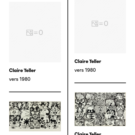
Claire Teller
vers 1980
Claire Teller
vers 1980
Claire Teller