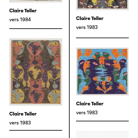
Claire Teller
Claire Teller
vers 1984
vers 1983
Claire Teller
vers 1983
Claire Teller
vers 1983