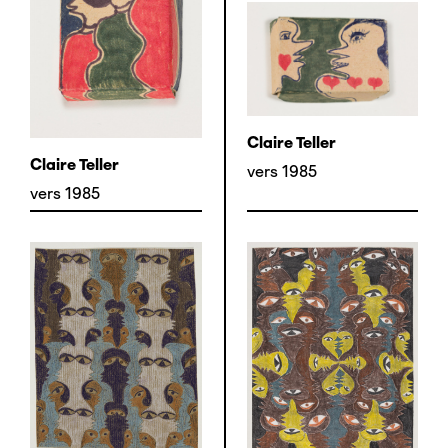
Claire Teller
Claire Teller
vers 1985
vers 1985