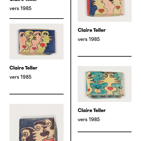
vers 1985
Claire Teller
vers 1985
Claire Teller
vers 1985
Claire Teller
vers 1985