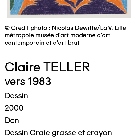
© Crédit photo : Nicolas Dewitte/LaM Lille
métropole musée d’art moderne d’art
contemporain et d’art brut
Claire TELLER
vers 1983
Dessin
2000
Don
Dessin Craie grasse et crayon