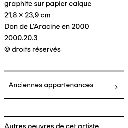
graphite sur papier calque
21,8 x 23,9 cm
Don de L'Aracine en 2000
2000.20.3
© droits réservés
Anciennes appartenances
Autres oeuvres de cet artiste