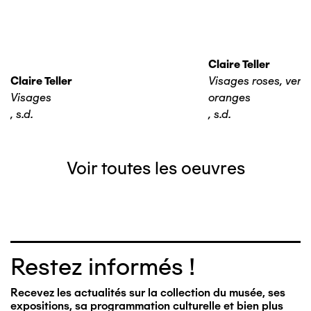
Claire Teller
Claire Teller
Visages roses, verts,
Visages
oranges
,
s.d.
,
s.d.
Voir toutes les oeuvres
Restez informés !
Recevez les actualités sur la collection du musée, ses
expositions, sa programmation culturelle et bien plus