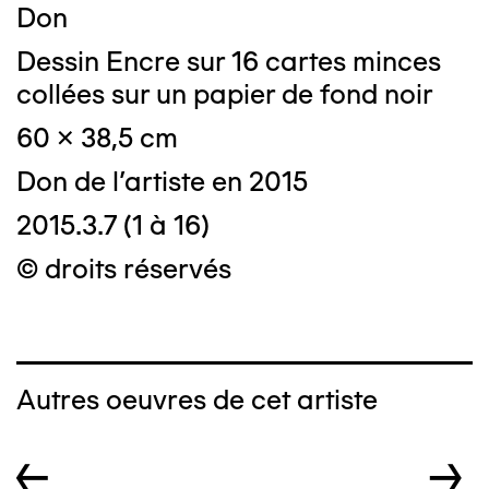
Don
Dessin Encre sur 16 cartes minces
collées sur un papier de fond noir
60 x 38,5 cm
Don de l'artiste en 2015
2015.3.7 (1 à 16)
© droits réservés
Autres oeuvres de cet artiste
←
→