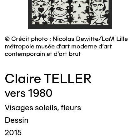
© Crédit photo : Nicolas Dewitte/LaM Lille
métropole musée d’art moderne d’art
contemporain et d’art brut
Claire TELLER
vers 1980
Visages soleils, fleurs
Dessin
2015