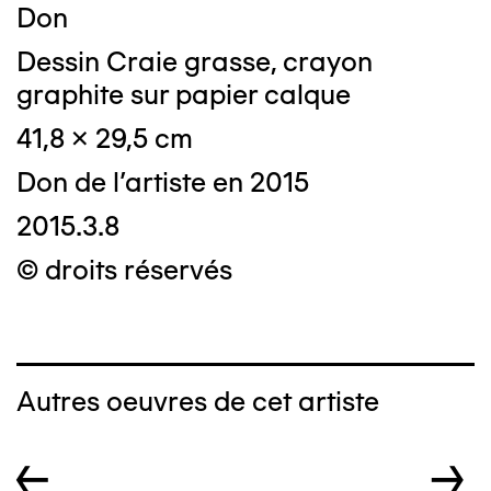
Don
Dessin Craie grasse, crayon
graphite sur papier calque
41,8 x 29,5 cm
Don de l'artiste en 2015
2015.3.8
© droits réservés
Autres oeuvres de cet artiste
←
→