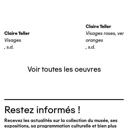
Claire Teller
Claire Teller
Visages roses, verts,
Visages
oranges
,
s.d.
,
s.d.
Voir toutes les oeuvres
Restez informés !
Recevez les actualités sur la collection du musée, ses
expositions, sa programmation culturelle et bien plus