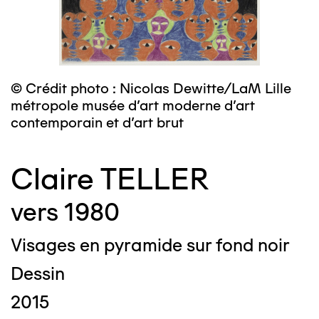
© Crédit photo : Nicolas Dewitte/LaM Lille
métropole musée d’art moderne d’art
contemporain et d’art brut
Claire TELLER
vers 1980
Visages en pyramide sur fond noir
Dessin
2015