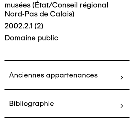
musées (État/Conseil régional
Nord-Pas de Calais)
2002.2.1 (2)
Domaine public
Anciennes appartenances
Bibliographie