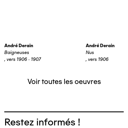
André Derain
André Derain
Baigneuses
Nus
,
vers 1906 - 1907
,
vers 1906
Voir toutes les oeuvres
Restez informés !