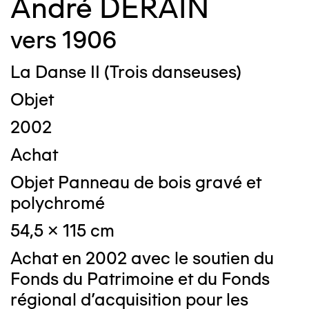
André DERAIN
vers 1906
La Danse II (Trois danseuses)
Objet
2002
Achat
Objet Panneau de bois gravé et
polychromé
54,5 x 115 cm
Achat en 2002 avec le soutien du
Fonds du Patrimoine et du Fonds
régional d'acquisition pour les