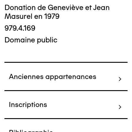
Donation de Geneviève et Jean
Masurel en 1979
979.4.169
Domaine public
Anciennes appartenances
Inscriptions