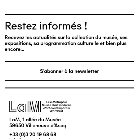
Restez informés !
Recevez les actualités sur la collection du musée, ses
expositions, sa programmation culturelle et bien plus
encore…
S'abonner à la newsletter
Image
LaM, 1 allée du Musée
59650 Villeneuve d'Ascq
+33 (0)3 20 19 68 68