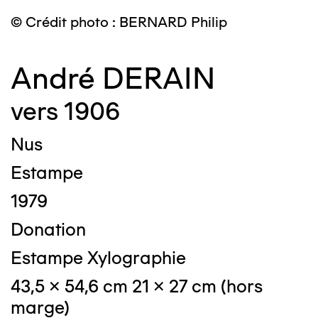
© Crédit photo : BERNARD Philip
André DERAIN
vers 1906
Nus
Estampe
1979
Donation
Estampe Xylographie
43,5 x 54,6 cm 21 x 27 cm (hors
marge)