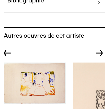
Bibliographie
Autres oeuvres de cet artiste
←
→