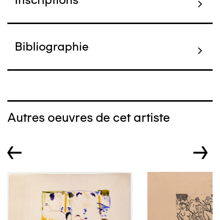
Bibliographie
Autres oeuvres de cet artiste
←
→