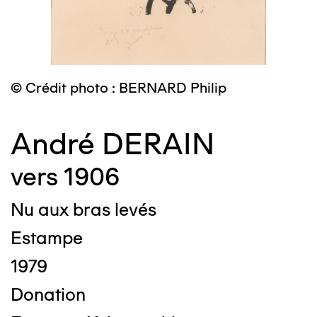
© Crédit photo : BERNARD Philip
André DERAIN
vers 1906
Nu aux bras levés
Estampe
1979
Donation