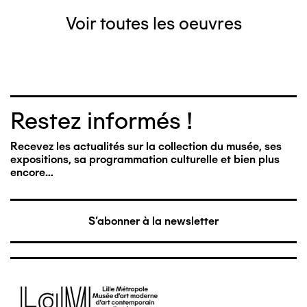
Voir toutes les oeuvres
Restez informés !
Recevez les actualités sur la collection du musée, ses
expositions, sa programmation culturelle et bien plus
encore…
S'abonner à la newsletter
Image