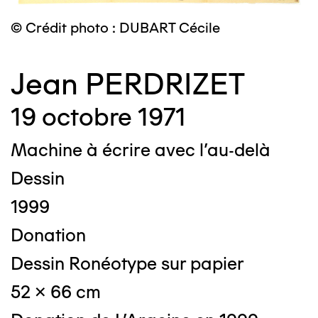
© Crédit photo : DUBART Cécile
Jean PERDRIZET
19 octobre 1971
Machine à écrire avec l'au-delà
Dessin
1999
Donation
Dessin Ronéotype sur papier
52 x 66 cm