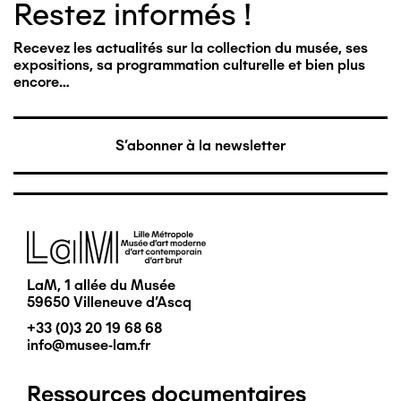
Restez informés !
Recevez les actualités sur la collection du musée, ses
expositions, sa programmation culturelle et bien plus
encore…
S'abonner à la newsletter
Image
LaM, 1 allée du Musée
59650 Villeneuve d'Ascq
+33 (0)3 20 19 68 68
info@musee-lam.fr
Ressources documentaires