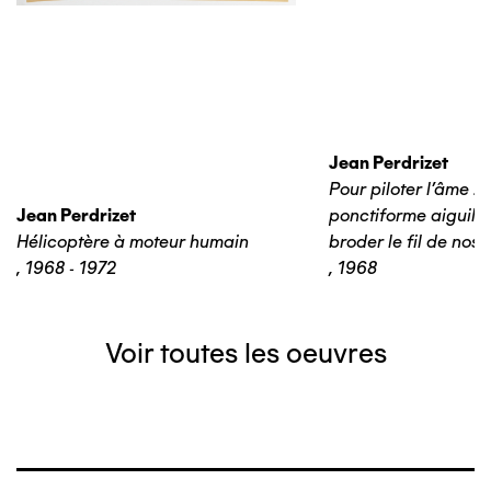
Jean Perdrizet
Pour piloter l'âme : 
Jean Perdrizet
ponctiforme aiguille
Hélicoptère à moteur humain
broder le fil de nos 
,
1968 - 1972
,
1968
Voir toutes les oeuvres