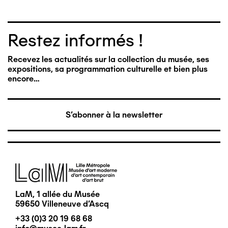
Restez informés !
Recevez les actualités sur la collection du musée, ses
expositions, sa programmation culturelle et bien plus
encore…
S'abonner à la newsletter
Image
LaM, 1 allée du Musée
59650 Villeneuve d'Ascq
+33 (0)3 20 19 68 68