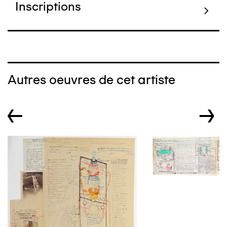
Inscriptions
Autres oeuvres de cet artiste
←
→