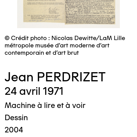
© Crédit photo : Nicolas Dewitte/LaM Lille
métropole musée d’art moderne d’art
contemporain et d’art brut
Jean PERDRIZET
24 avril 1971
Machine à lire et à voir
Dessin
2004