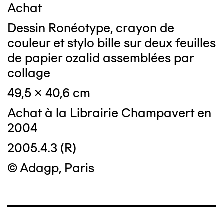
Achat
Dessin Ronéotype, crayon de
couleur et stylo bille sur deux feuilles
de papier ozalid assemblées par
collage
49,5 x 40,6 cm
Achat à la Librairie Champavert en
2004
2005.4.3 (R)
© Adagp, Paris