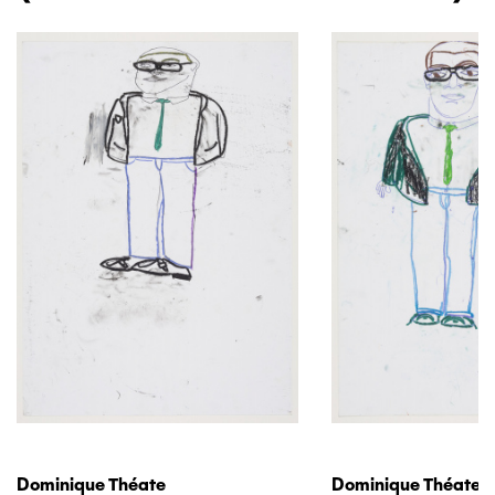
Dominique Théate
Dominique Théate