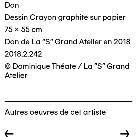
Don
Dessin Crayon graphite sur papier
75 x 55 cm
Don de La "S" Grand Atelier en 2018
2018.2.242
© Dominique Théate / La "S" Grand
Atelier
Autres oeuvres de cet artiste
←
→