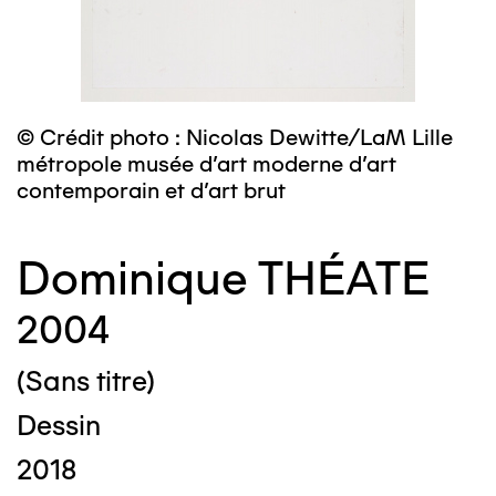
© Crédit photo : Nicolas Dewitte/LaM Lille
métropole musée d’art moderne d’art
contemporain et d’art brut
Dominique THÉATE
2004
(Sans titre)
Dessin
2018