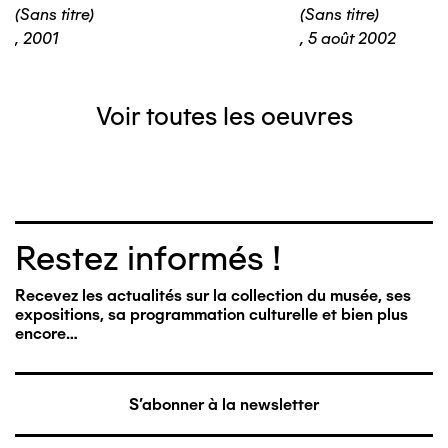
(Sans titre)
(Sans titre)
,
2001
,
5 août 2002
Voir toutes les oeuvres
Restez informés !
Recevez les actualités sur la collection du musée, ses
expositions, sa programmation culturelle et bien plus
encore…
S'abonner à la newsletter