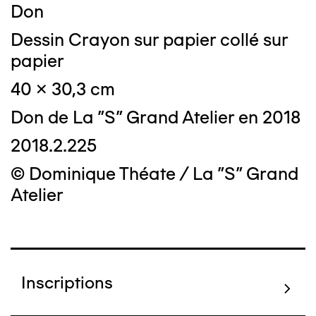
Don
Dessin Crayon sur papier collé sur
papier
40 x 30,3 cm
Don de La "S" Grand Atelier en 2018
2018.2.225
© Dominique Théate / La "S" Grand
Atelier
Inscriptions