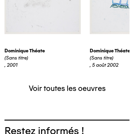
Dominique Théate
Dominique Théate
(Sans titre)
(Sans titre)
,
2001
,
5 août 2002
Voir toutes les oeuvres
Restez informés !