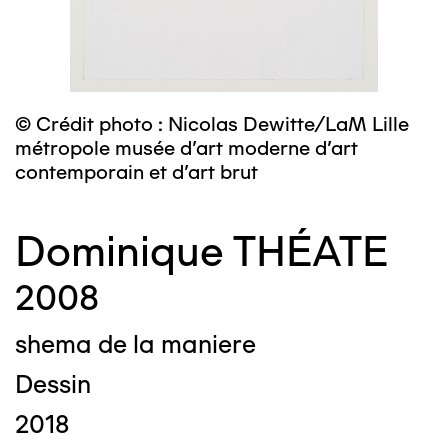
© Crédit photo : Nicolas Dewitte/LaM Lille
métropole musée d’art moderne d’art
contemporain et d’art brut
Dominique THÉATE
2008
shema de la maniere
Dessin
2018