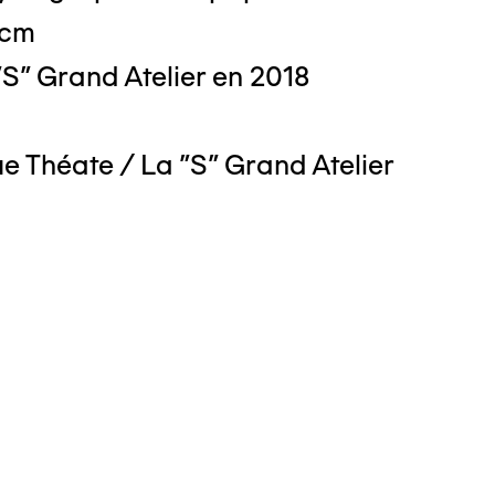
 cm
S" Grand Atelier en 2018
 Théate / La "S" Grand Atelier