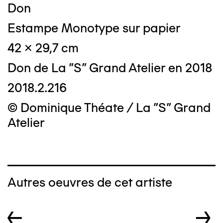
Don
Estampe Monotype sur papier
42 x 29,7 cm
Don de La "S" Grand Atelier en 2018
2018.2.216
© Dominique Théate / La "S" Grand
Atelier
Autres oeuvres de cet artiste
←
→