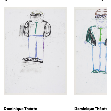
Dominique Théate
Dominique Théate