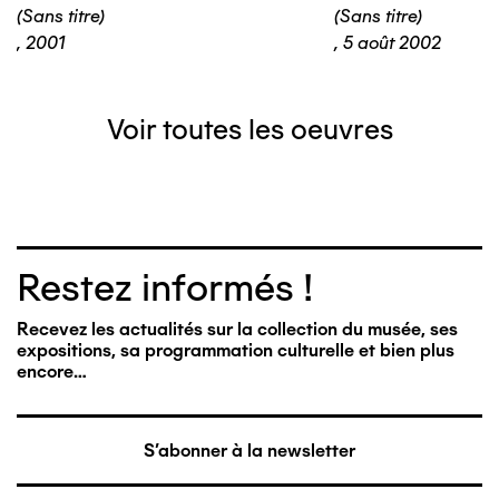
(Sans titre)
(Sans titre)
,
2001
,
5 août 2002
Voir toutes les oeuvres
Restez informés !
Recevez les actualités sur la collection du musée, ses
expositions, sa programmation culturelle et bien plus
encore…
S'abonner à la newsletter