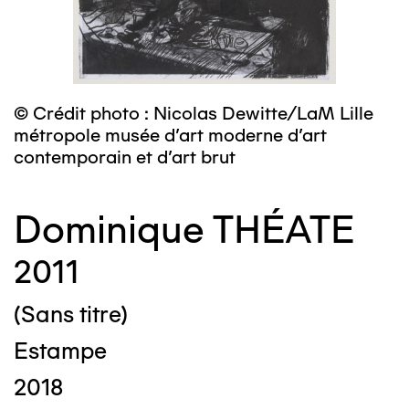
© Crédit photo : Nicolas Dewitte/LaM Lille
métropole musée d’art moderne d’art
contemporain et d’art brut
Dominique THÉATE
2011
(Sans titre)
Estampe
2018