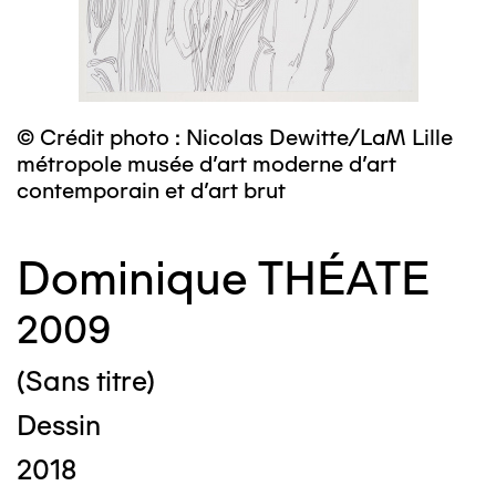
© Crédit photo : Nicolas Dewitte/LaM Lille
métropole musée d’art moderne d’art
contemporain et d’art brut
Dominique THÉATE
2009
(Sans titre)
Dessin
2018