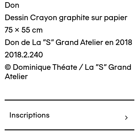
Don
Dessin Crayon graphite sur papier
75 x 55 cm
Don de La "S" Grand Atelier en 2018
2018.2.240
© Dominique Théate / La "S" Grand
Atelier
Inscriptions