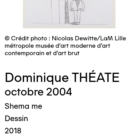
© Crédit photo : Nicolas Dewitte/LaM Lille
métropole musée d’art moderne d’art
contemporain et d’art brut
Dominique THÉATE
octobre 2004
Shema me
Dessin
2018