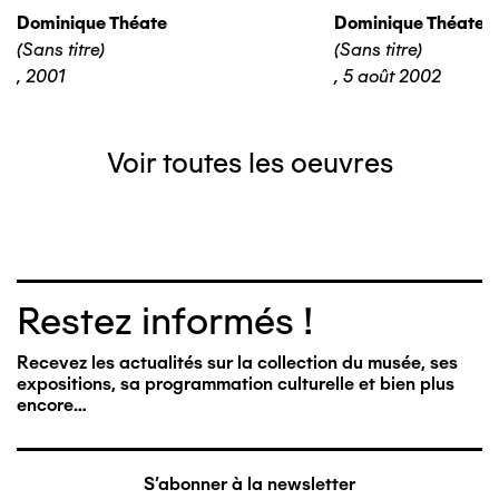
Dominique Théate
Dominique Théate
(Sans titre)
(Sans titre)
,
2001
,
5 août 2002
Voir toutes les oeuvres
Restez informés !
Recevez les actualités sur la collection du musée, ses
expositions, sa programmation culturelle et bien plus
encore…
S'abonner à la newsletter