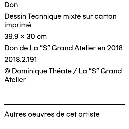
Don
Dessin Technique mixte sur carton
imprimé
39,9 x 30 cm
Don de La "S" Grand Atelier en 2018
2018.2.191
© Dominique Théate / La "S" Grand
Atelier
Autres oeuvres de cet artiste