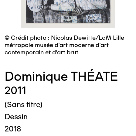
© Crédit photo : Nicolas Dewitte/LaM Lille
métropole musée d’art moderne d’art
contemporain et d’art brut
Dominique THÉATE
2011
(Sans titre)
Dessin
2018