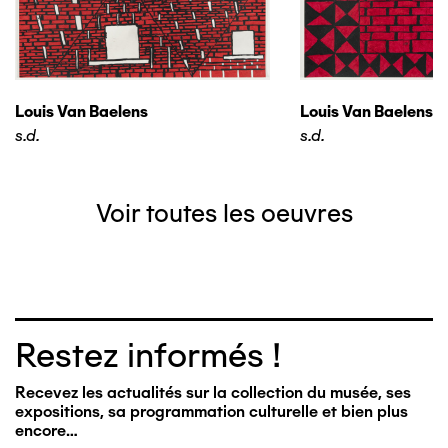
Louis Van Baelens
Louis Van Baelens
s.d.
s.d.
Voir toutes les oeuvres
Restez informés !
Recevez les actualités sur la collection du musée, ses
expositions, sa programmation culturelle et bien plus
encore…