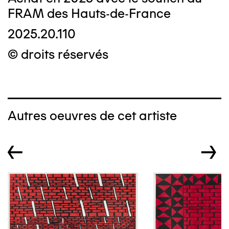
FRAM des Hauts-de-France
2025.20.110
© droits réservés
Autres oeuvres de cet artiste
←
→