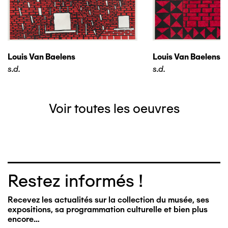
Louis Van Baelens
Louis Van Baelens
s.d.
s.d.
Voir toutes les oeuvres
Restez informés !
Recevez les actualités sur la collection du musée, ses
expositions, sa programmation culturelle et bien plus
encore…