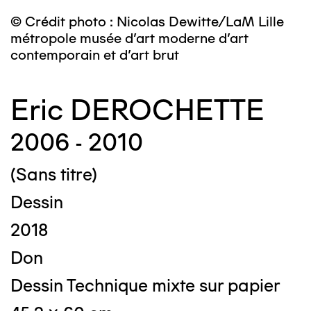
© Crédit photo : Nicolas Dewitte/LaM Lille
métropole musée d’art moderne d’art
contemporain et d’art brut
Eric DEROCHETTE
2006 - 2010
(Sans titre)
Dessin
2018
Don
Dessin Technique mixte sur papier