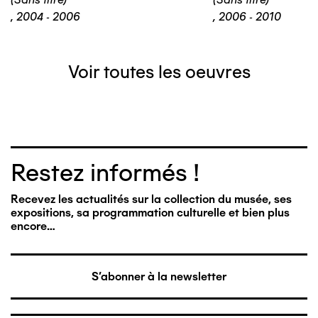
,
2004 - 2006
,
2006 - 2010
Voir toutes les oeuvres
Restez informés !
Recevez les actualités sur la collection du musée, ses
expositions, sa programmation culturelle et bien plus
encore…
S'abonner à la newsletter