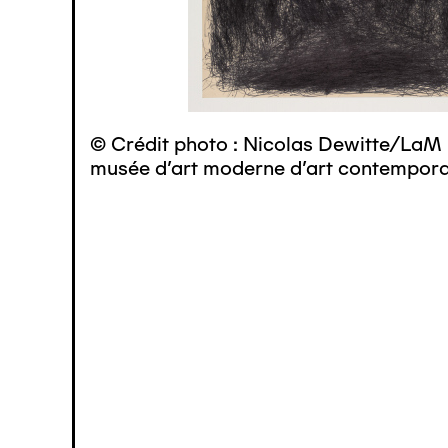
© Crédit photo : Nicolas Dewitte/LaM 
musée d’art moderne d’art contemporai