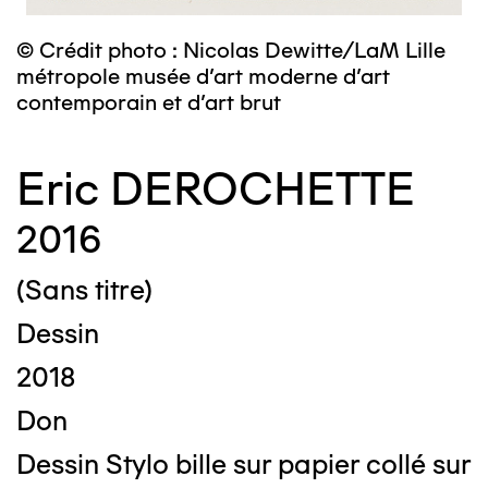
© Crédit photo : Nicolas Dewitte/LaM Lille
métropole musée d’art moderne d’art
contemporain et d’art brut
Eric DEROCHETTE
2016
(Sans titre)
Dessin
2018
Don
Dessin Stylo bille sur papier collé sur