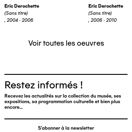
Eric Derochette
Eric Derochette
(Sans titre)
(Sans titre)
,
2004 - 2006
,
2006 - 2010
Voir toutes les oeuvres
Restez informés !
Recevez les actualités sur la collection du musée, ses
expositions, sa programmation culturelle et bien plus
encore…
S'abonner à la newsletter