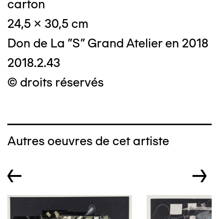
carton
24,5 x 30,5 cm
Don de La "S" Grand Atelier en 2018
2018.2.43
© droits réservés
Autres oeuvres de cet artiste
←
→