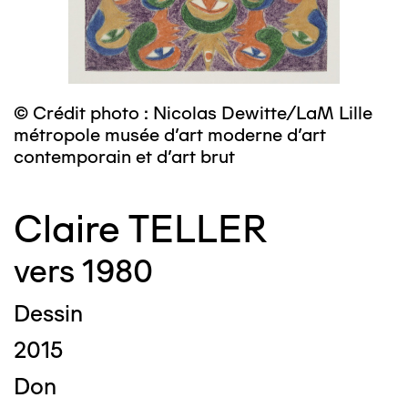
© Crédit photo : Nicolas Dewitte/LaM Lille
métropole musée d’art moderne d’art
contemporain et d’art brut
Claire TELLER
vers 1980
Dessin
2015
Don