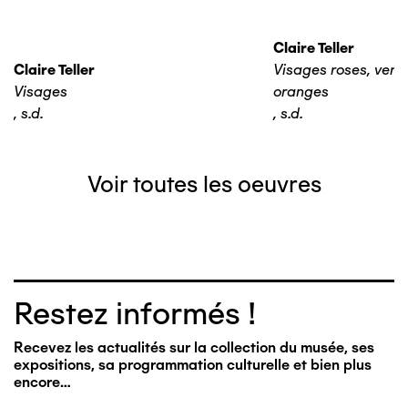
Claire Teller
Claire Teller
Visages roses, verts,
Visages
oranges
,
s.d.
,
s.d.
Voir toutes les oeuvres
Restez informés !
Recevez les actualités sur la collection du musée, ses
expositions, sa programmation culturelle et bien plus
encore…