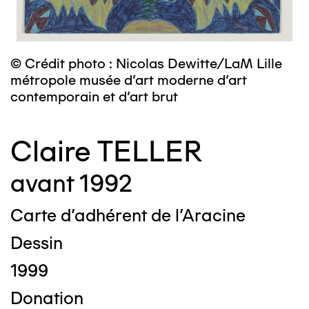
© Crédit photo : Nicolas Dewitte/LaM Lille
métropole musée d’art moderne d’art
contemporain et d’art brut
Claire TELLER
avant 1992
Carte d'adhérent de l'Aracine
Dessin
1999
Donation