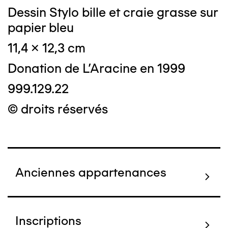
Dessin Stylo bille et craie grasse sur
papier bleu
11,4 x 12,3 cm
Donation de L'Aracine en 1999
999.129.22
© droits réservés
Anciennes appartenances
Inscriptions