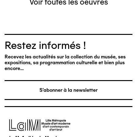
Voir toutes les oeuvres
Restez informés !
Recevez les actualités sur la collection du musée, ses
expositions, sa programmation culturelle et bien plus
encore…
S'abonner à la newsletter
Image