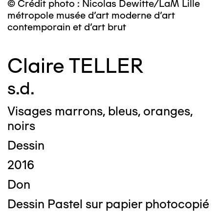
© Crédit photo : Nicolas Dewitte/LaM Lille
métropole musée d’art moderne d’art
contemporain et d’art brut
Claire TELLER
s.d.
Visages marrons, bleus, oranges,
noirs
Dessin
2016
Don
Dessin Pastel sur papier photocopié