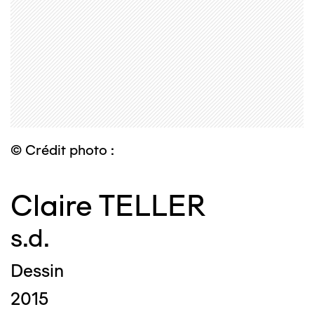
© Crédit photo :
Claire TELLER
s.d.
Dessin
2015