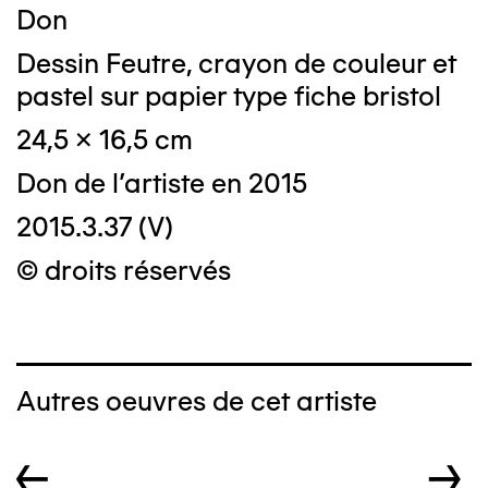
Don
Dessin Feutre, crayon de couleur et
pastel sur papier type fiche bristol
24,5 x 16,5 cm
Don de l'artiste en 2015
2015.3.37 (V)
© droits réservés
Autres oeuvres de cet artiste
←
→