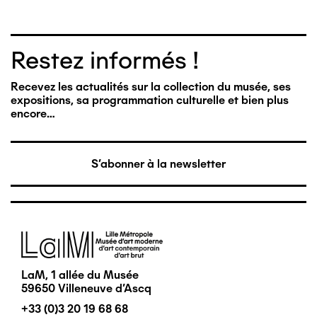
Restez informés !
Recevez les actualités sur la collection du musée, ses
expositions, sa programmation culturelle et bien plus
encore…
S'abonner à la newsletter
Image
LaM, 1 allée du Musée
59650 Villeneuve d'Ascq
+33 (0)3 20 19 68 68