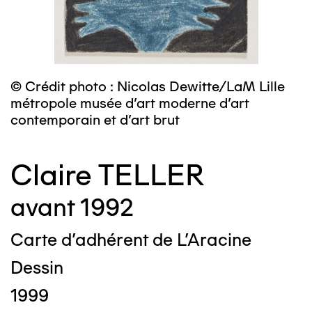
© Crédit photo : Nicolas Dewitte/LaM Lille
métropole musée d’art moderne d’art
contemporain et d’art brut
Claire TELLER
avant 1992
Carte d'adhérent de L'Aracine
Dessin
1999