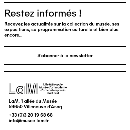
Restez informés !
Recevez les actualités sur la collection du musée, ses
expositions, sa programmation culturelle et bien plus
encore…
S'abonner à la newsletter
Image
LaM, 1 allée du Musée
59650 Villeneuve d'Ascq
+33 (0)3 20 19 68 68
info@musee-lam.fr