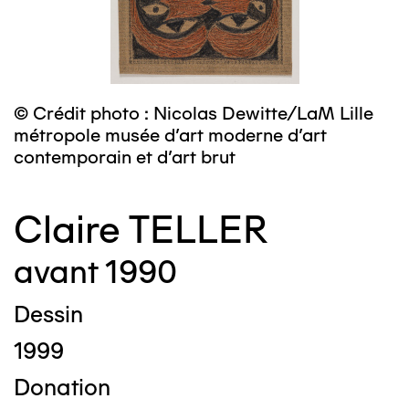
© Crédit photo : Nicolas Dewitte/LaM Lille
métropole musée d’art moderne d’art
contemporain et d’art brut
Claire TELLER
avant 1990
Dessin
1999
Donation