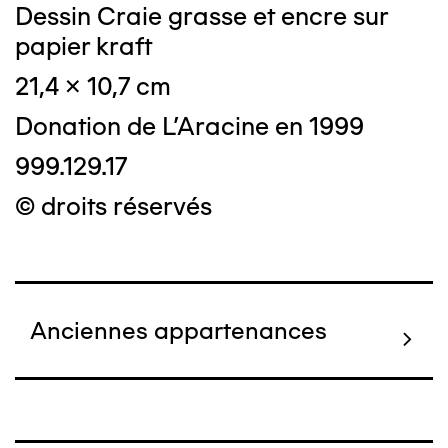
Dessin Craie grasse et encre sur
papier kraft
21,4 x 10,7 cm
Donation de L'Aracine en 1999
999.129.17
© droits réservés
Anciennes appartenances