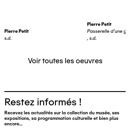
Pierre Petit
Pierre Petit
Passerelle d'une ga
s.d.
,
s.d.
Voir toutes les oeuvres
Restez informés !
Recevez les actualités sur la collection du musée, ses
expositions, sa programmation culturelle et bien plus
encore…