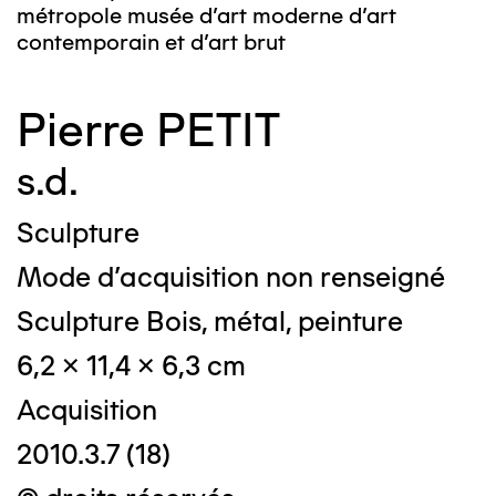
métropole musée d’art moderne d’art
contemporain et d’art brut
Pierre PETIT
s.d.
Sculpture
Mode d'acquisition non renseigné
Sculpture Bois, métal, peinture
6,2 x 11,4 x 6,3 cm
Acquisition
2010.3.7 (18)