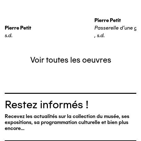
Pierre Petit
Pierre Petit
Passerelle d'une ga
s.d.
,
s.d.
Voir toutes les oeuvres
Restez informés !
Recevez les actualités sur la collection du musée, ses
expositions, sa programmation culturelle et bien plus
encore…