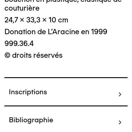
couturière
24,7 x 33,3 x 10 cm
Donation de L'Aracine en 1999
999.36.4
© droits réservés
Inscriptions
Bibliographie