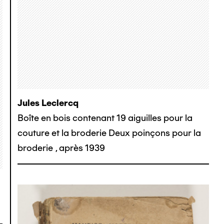
Jules Leclercq
Boîte en bois contenant 19 aiguilles pour la
couture et la broderie Deux poinçons pour la
broderie
,
après 1939