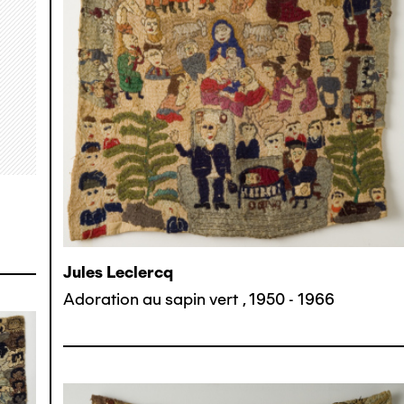
Jules Leclercq
Adoration au sapin vert
,
1950 - 1966