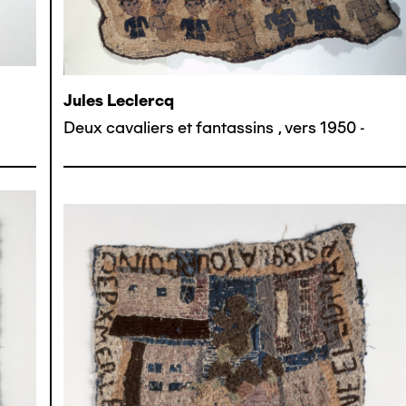
Jules Leclercq
Deux cavaliers et fantassins
,
vers 1950 -