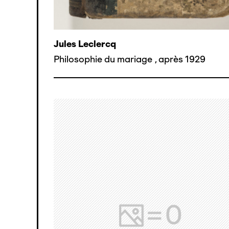
Jules Leclercq
Philosophie du mariage
,
après 1929