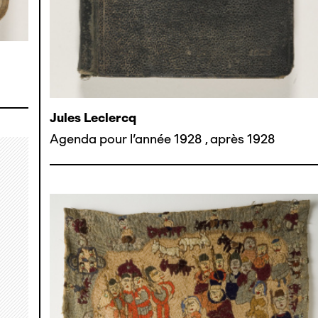
Jules Leclercq
Agenda pour l'année 1928
,
après 1928