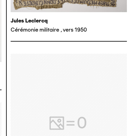
Jules Leclercq
Cérémonie militaire
,
vers 1950