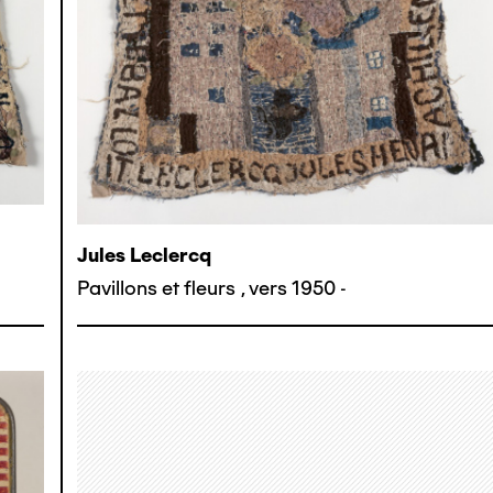
Jules Leclercq
Pavillons et fleurs
,
vers 1950 -