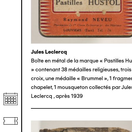
Jules Leclercq
Boîte en métal de la marque « Pastilles Hu
» contenant 38 médailles religieuses, trois
croix, une médaille « Brummel », 1 fragme
chapelet, 1 mousqueton collectés par Jule
Leclercq
,
après 1939