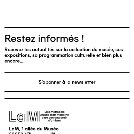
Restez informés !
Recevez les actualités sur la collection du musée, ses
expositions, sa programmation culturelle et bien plus
encore…
S'abonner à la newsletter
Image
LaM, 1 allée du Musée