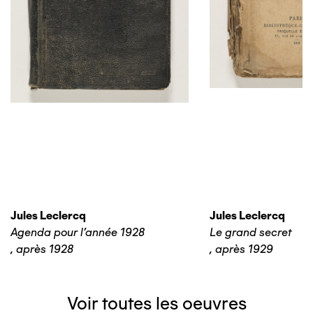
Jules Leclercq
Jules Leclercq
Agenda pour l'année 1928
Le grand secret
,
après 1928
,
après 1929
Voir toutes les oeuvres