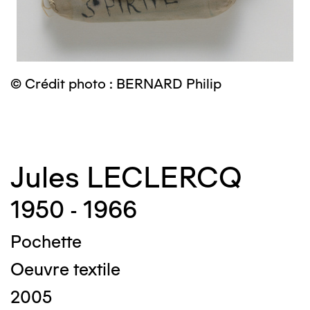
© Crédit photo : BERNARD Philip
©
Jules LECLERCQ
1950 - 1966
Pochette
Oeuvre textile
2005