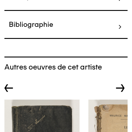
Bibliographie
Autres oeuvres de cet artiste
←
→