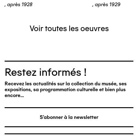
,
après 1928
,
après 1929
Voir toutes les oeuvres
Restez informés !
Recevez les actualités sur la collection du musée, ses
expositions, sa programmation culturelle et bien plus
encore…
S'abonner à la newsletter