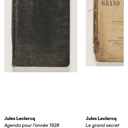
Jules Leclercq
Jules Leclercq
Agenda pour l'année 1928
Le grand secret