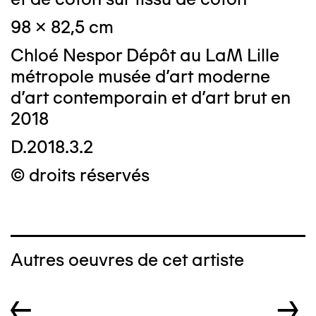
98 x 82,5 cm
Chloé Nespor Dépôt au LaM Lille
métropole musée d’art moderne
d’art contemporain et d’art brut en
2018
D.2018.3.2
© droits réservés
Autres oeuvres de cet artiste
←
→