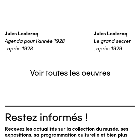
Jules Leclercq
Jules Leclercq
Agenda pour l'année 1928
Le grand secret
,
après 1928
,
après 1929
Voir toutes les oeuvres
Restez informés !
Recevez les actualités sur la collection du musée, ses
expositions, sa programmation culturelle et bien plus