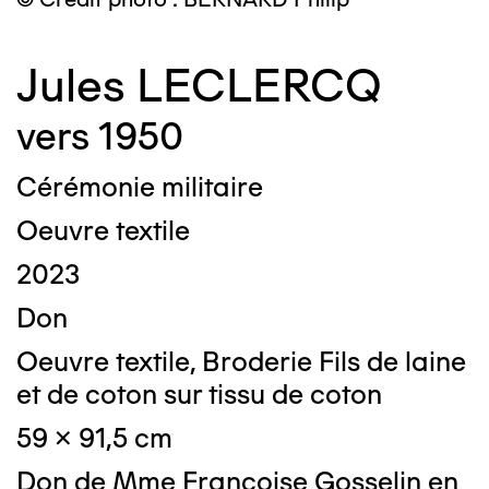
Jules LECLERCQ
vers 1950
Cérémonie militaire
Oeuvre textile
2023
Don
Oeuvre textile, Broderie Fils de laine
et de coton sur tissu de coton
59 x 91,5 cm
Don de Mme Françoise Gosselin en