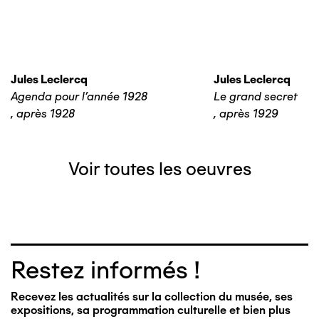
Jules Leclercq
Jules Leclercq
Agenda pour l'année 1928
Le grand secret
,
après 1928
,
après 1929
Voir toutes les oeuvres
Restez informés !
Recevez les actualités sur la collection du musée, ses
expositions, sa programmation culturelle et bien plus