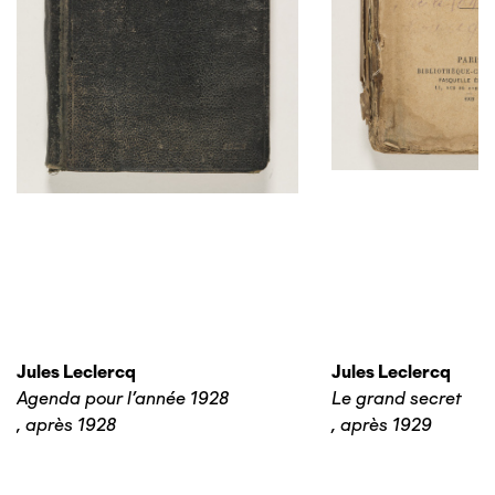
Jules Leclercq
Jules Leclercq
Agenda pour l'année 1928
Le grand secret
,
après 1928
,
après 1929