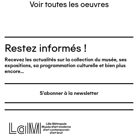
Voir toutes les oeuvres
Restez informés !
Recevez les actualités sur la collection du musée, ses
expositions, sa programmation culturelle et bien plus
encore…
S'abonner à la newsletter
Image