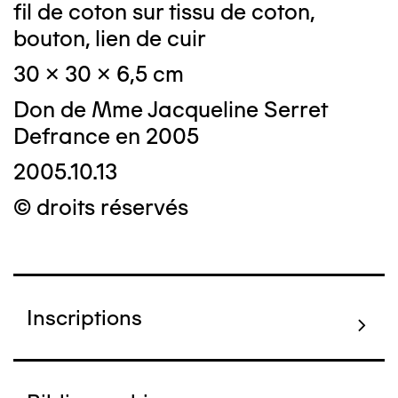
fil de coton sur tissu de coton,
bouton, lien de cuir
30 x 30 x 6,5 cm
Don de Mme Jacqueline Serret
Defrance en 2005
2005.10.13
© droits réservés
Inscriptions