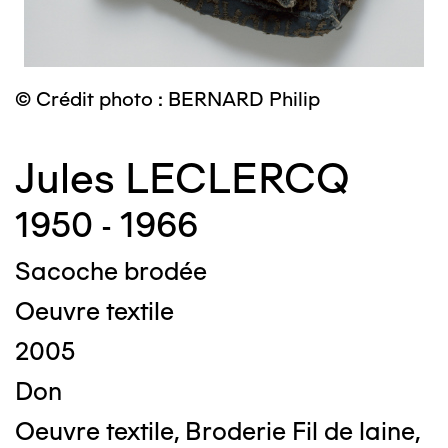
© Crédit photo : BERNARD Philip
Jules LECLERCQ
1950 - 1966
Sacoche brodée
Oeuvre textile
2005
Don
Oeuvre textile, Broderie Fil de laine,