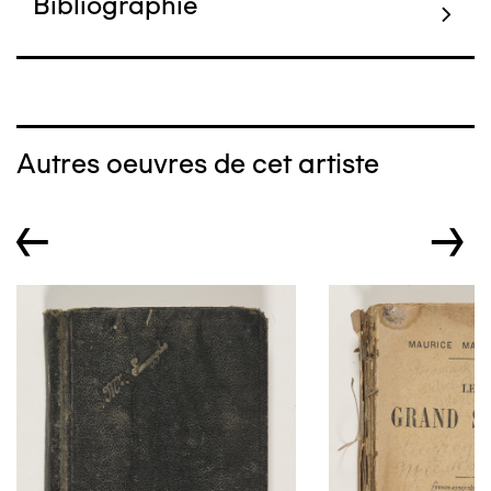
Bibliographie
Autres oeuvres de cet artiste
←
→