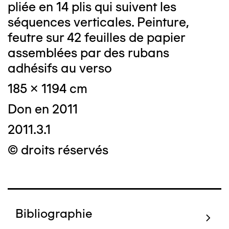
pliée en 14 plis qui suivent les
séquences verticales. Peinture,
feutre sur 42 feuilles de papier
assemblées par des rubans
adhésifs au verso
185 x 1194 cm
Don en 2011
2011.3.1
© droits réservés
Bibliographie