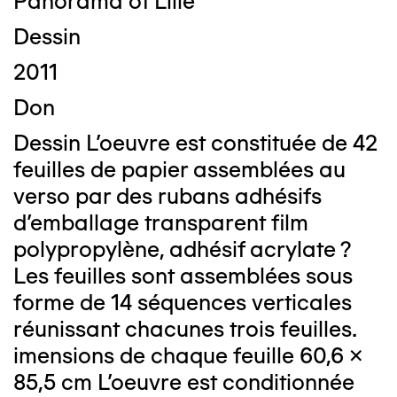
Panorama of Lille
Dessin
2011
Don
Dessin L'oeuvre est constituée de 42
feuilles de papier assemblées au
verso par des rubans adhésifs
d'emballage transparent film
polypropylène, adhésif acrylate ?
Les feuilles sont assemblées sous
forme de 14 séquences verticales
réunissant chacunes trois feuilles.
imensions de chaque feuille 60,6 x
85,5 cm L'oeuvre est conditionnée