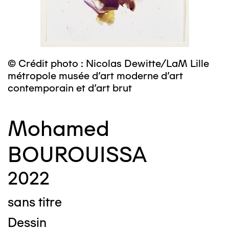
© Crédit photo : Nicolas Dewitte/LaM Lille
métropole musée d’art moderne d’art
contemporain et d’art brut
Mohamed
BOUROUISSA
2022
sans titre
Dessin