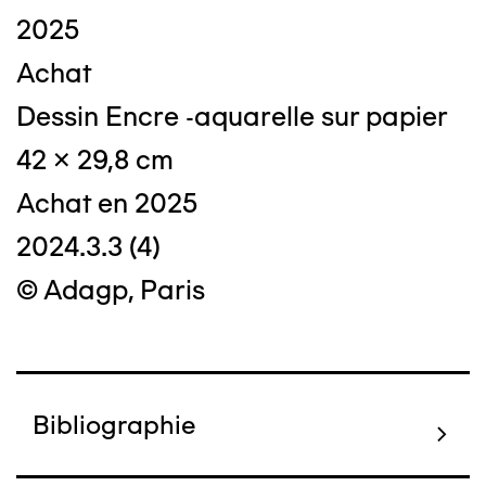
2025
Achat
Dessin Encre -aquarelle sur papier
42 x 29,8 cm
Achat en 2025
2024.3.3 (4)
© Adagp, Paris
Bibliographie