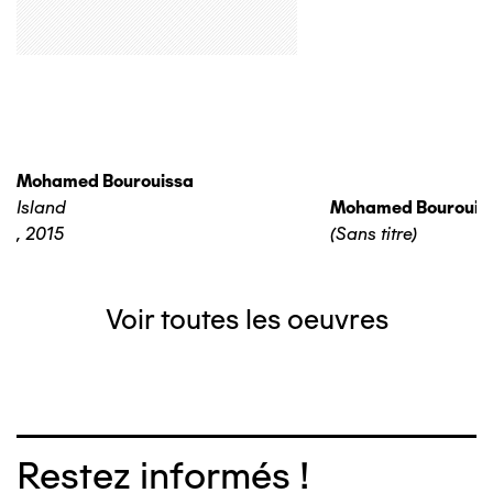
Mohamed Bourouissa
Island
Mohamed Bourouis
,
2015
(Sans titre)
Voir toutes les oeuvres
Restez informés !