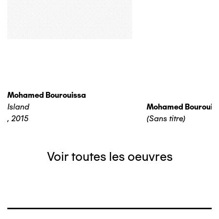
Mohamed Bourouissa
Island
Mohamed Bourouis
,
2015
(Sans titre)
Voir toutes les oeuvres