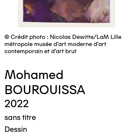
© Crédit photo : Nicolas Dewitte/LaM Lille
métropole musée d’art moderne d’art
contemporain et d’art brut
Mohamed
BOUROUISSA
2022
sans titre
Dessin