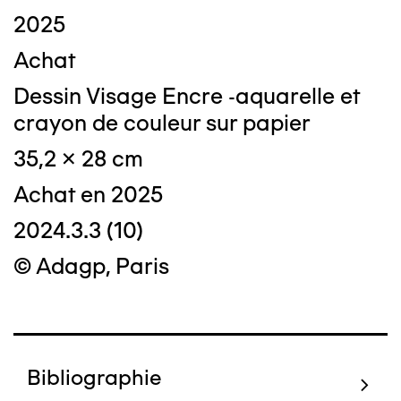
2025
Achat
Dessin Visage Encre -aquarelle et
crayon de couleur sur papier
35,2 x 28 cm
Achat en 2025
2024.3.3 (10)
© Adagp, Paris
Bibliographie