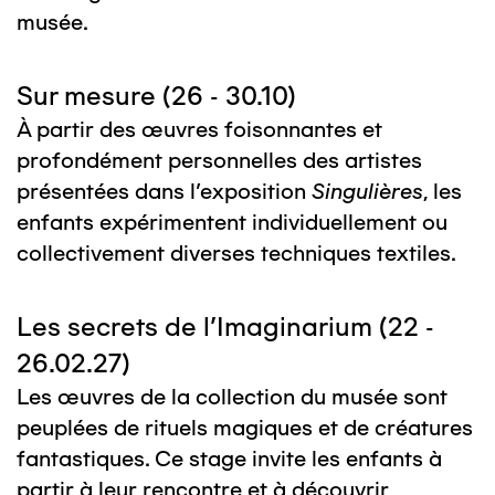
musée.
Sur mesure (26 - 30.10)
À partir des œuvres foisonnantes et
profondément personnelles des artistes
présentées dans l’exposition
Singulières
, les
enfants expérimentent individuellement ou
collectivement diverses techniques textiles.
Les secrets de l'Imaginarium (22 -
26.02.27)
Les œuvres de la collection du musée sont
peuplées de rituels magiques et de créatures
fantastiques. Ce stage invite les enfants à
partir à leur rencontre et à découvrir