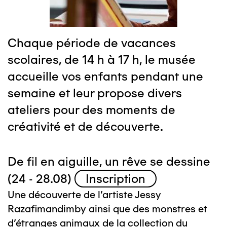
Chaque période de vacances
scolaires, de 14 h à 17 h, le musée
accueille vos enfants pendant une
semaine et leur propose divers
ateliers pour des moments de
créativité et de découverte.
De fil en aiguille, un rêve se dessine
(24 - 28.08)
Inscription
Une découverte de l'artiste Jessy
Razafimandimby ainsi que des monstres et
d'étranges animaux de la collection du