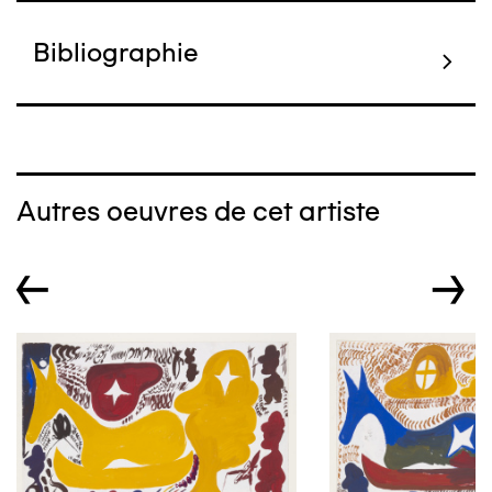
Bibliographie
Autres oeuvres de cet artiste
←
→