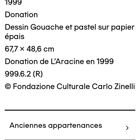
1999
Donation
Dessin Gouache et pastel sur papier
épais
67,7 x 48,6 cm
Donation de L'Aracine en 1999
999.6.2 (R)
© Fondazione Culturale Carlo Zinelli
Anciennes appartenances