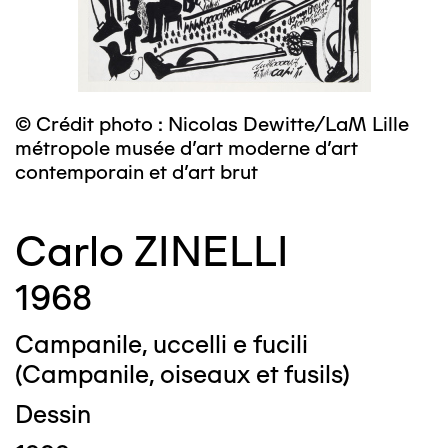
© Crédit photo : Nicolas Dewitte/LaM Lille
métropole musée d’art moderne d’art
contemporain et d’art brut
Carlo ZINELLI
1968
Campanile, uccelli e fucili
(Campanile, oiseaux et fusils)
Dessin