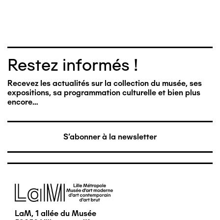
Restez informés !
Recevez les actualités sur la collection du musée, ses
expositions, sa programmation culturelle et bien plus
encore…
S'abonner à la newsletter
Image
LaM, 1 allée du Musée