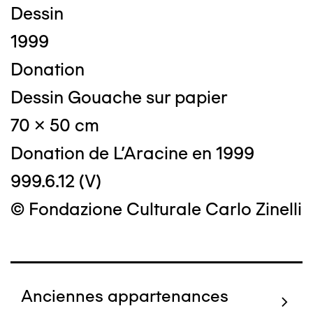
Dessin
1999
Donation
Dessin Gouache sur papier
70 x 50 cm
Donation de L'Aracine en 1999
999.6.12 (V)
© Fondazione Culturale Carlo Zinelli
Anciennes appartenances