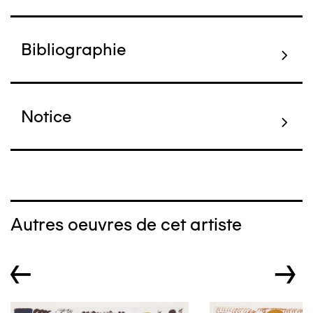
Bibliographie
Notice
Autres oeuvres de cet artiste
←
→