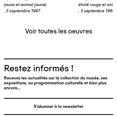
jaune et animal jaune)
étoilé rouge et anim
,
3 septembre 1967
,
3 septembre 1967
Voir toutes les oeuvres
Restez informés !
Recevez les actualités sur la collection du musée, ses
expositions, sa programmation culturelle et bien plus
encore…
S'abonner à la newsletter