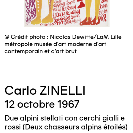
© Crédit photo : Nicolas Dewitte/LaM Lille
©
métropole musée d’art moderne d’art
contemporain et d’art brut
Carlo ZINELLI
12 octobre 1967
Due alpini stellati con cerchi gialli e
rossi (Deux chasseurs alpins étoilés)