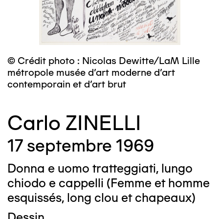
© Crédit photo : Nicolas Dewitte/LaM Lille
métropole musée d’art moderne d’art
contemporain et d’art brut
Carlo ZINELLI
17 septembre 1969
Donna e uomo tratteggiati, lungo
chiodo e cappelli (Femme et homme
esquissés, long clou et chapeaux)
Dessin