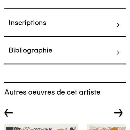
Inscriptions
Bibliographie
Autres oeuvres de cet artiste
←
→