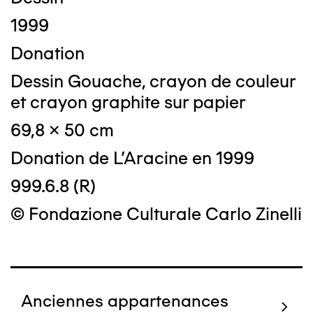
1999
Donation
Dessin Gouache, crayon de couleur
et crayon graphite sur papier
69,8 x 50 cm
Donation de L'Aracine en 1999
999.6.8 (R)
© Fondazione Culturale Carlo Zinelli
Anciennes appartenances