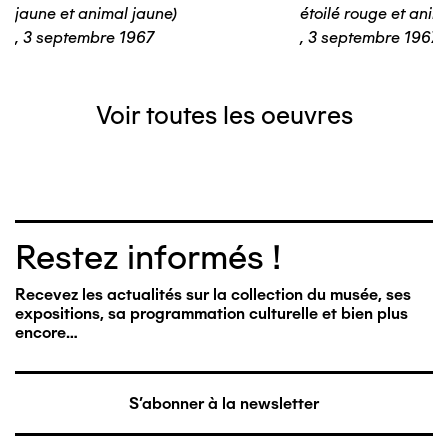
jaune et animal jaune)
étoilé rouge et anim
,
3 septembre 1967
,
3 septembre 1967
Voir toutes les oeuvres
Restez informés !
Recevez les actualités sur la collection du musée, ses
expositions, sa programmation culturelle et bien plus
encore…
S'abonner à la newsletter