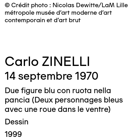
© Crédit photo : Nicolas Dewitte/LaM Lille
©
métropole musée d’art moderne d’art
contemporain et d’art brut
Carlo ZINELLI
14 septembre 1970
Due figure blu con ruota nella
pancia (Deux personnages bleus
avec une roue dans le ventre)
Dessin
1999