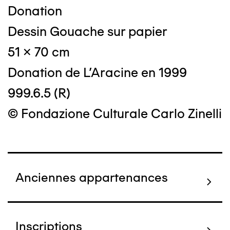
Donation
Dessin Gouache sur papier
51 x 70 cm
Donation de L'Aracine en 1999
999.6.5 (R)
© Fondazione Culturale Carlo Zinelli
Anciennes appartenances
Inscriptions