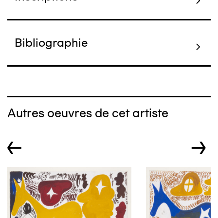
Bibliographie
Autres oeuvres de cet artiste
←
→