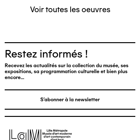
Voir toutes les oeuvres
Restez informés !
Recevez les actualités sur la collection du musée, ses
expositions, sa programmation culturelle et bien plus
encore…
S'abonner à la newsletter
Image