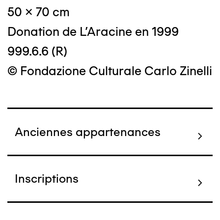
50 x 70 cm
Donation de L'Aracine en 1999
999.6.6 (R)
© Fondazione Culturale Carlo Zinelli
Anciennes appartenances
Inscriptions