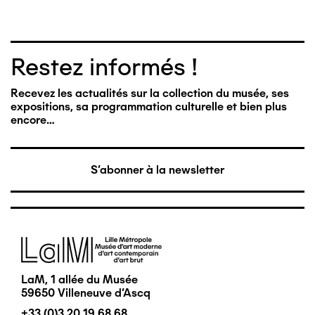
Restez informés !
Recevez les actualités sur la collection du musée, ses
expositions, sa programmation culturelle et bien plus
encore…
S'abonner à la newsletter
Image
LaM, 1 allée du Musée
59650 Villeneuve d'Ascq
+33 (0)3 20 19 68 68