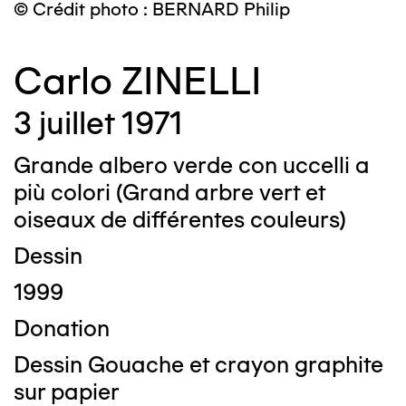
© Crédit photo : BERNARD Philip
Carlo ZINELLI
3 juillet 1971
Grande albero verde con uccelli a
più colori (Grand arbre vert et
oiseaux de différentes couleurs)
Dessin
1999
Donation
Dessin Gouache et crayon graphite
sur papier