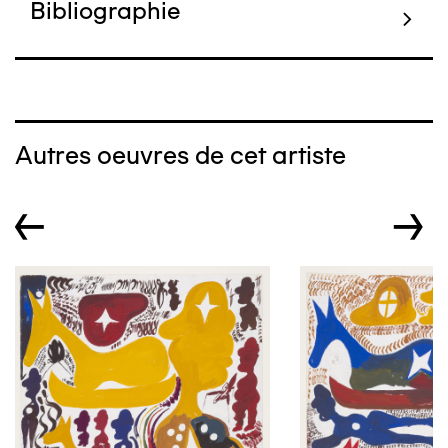
Bibliographie
Autres oeuvres de cet artiste
←
→