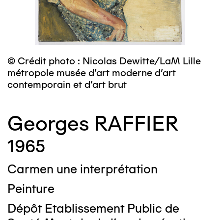
© Crédit photo : Nicolas Dewitte/LaM Lille
métropole musée d’art moderne d’art
contemporain et d’art brut
Georges RAFFIER
1965
Carmen une interprétation
Peinture
Dépôt Etablissement Public de