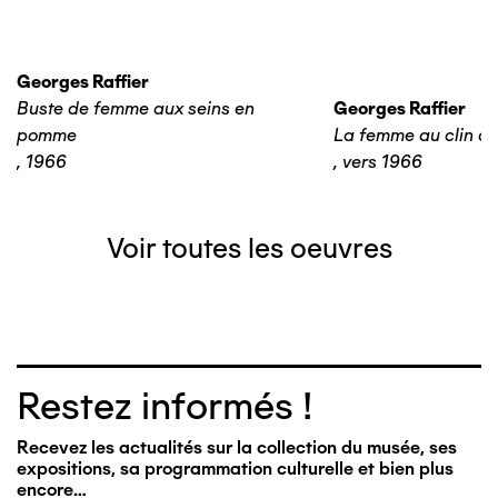
Georges Raffier
Buste de femme aux seins en
Georges Raffier
pomme
La femme au clin d'o
,
1966
,
vers 1966
Voir toutes les oeuvres
Restez informés !
Recevez les actualités sur la collection du musée, ses
expositions, sa programmation culturelle et bien plus
encore…