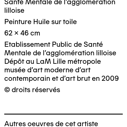
Santé Mentale de l'agglomération
lilloise
Peinture Huile sur toile
62 x 46 cm
Etablissement Public de Santé
Mentale de l'agglomération lilloise
Dépôt au LaM Lille métropole
musée d’art moderne d’art
contemporain et d’art brut en 2009
© droits réservés
Autres oeuvres de cet artiste