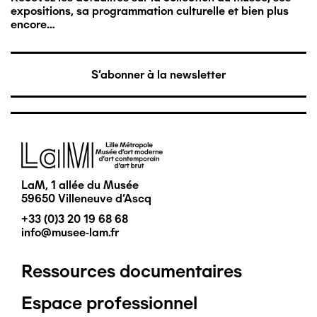
expositions, sa programmation culturelle et bien plus
encore…
S'abonner à la newsletter
Image
LaM, 1 allée du Musée
59650 Villeneuve d'Ascq
+33 (0)3 20 19 68 68
info@musee-lam.fr
Ressources documentaires
Pied
Espace professionnel
de