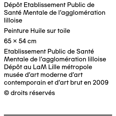
Dépôt Etablissement Public de
Santé Mentale de l'agglomération
lilloise
Peinture Huile sur toile
65 x 54 cm
Etablissement Public de Santé
Mentale de l'agglomération lilloise
Dépôt au LaM Lille métropole
musée d’art moderne d’art
contemporain et d’art brut en 2009
© droits réservés