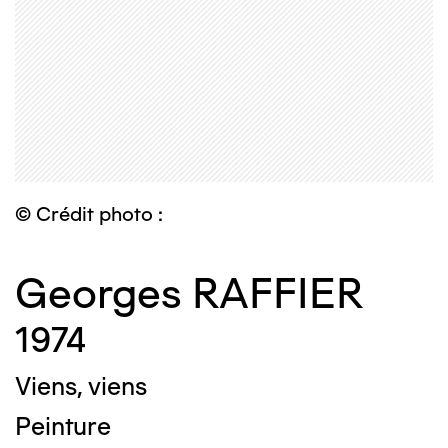
© Crédit photo :
Georges RAFFIER
1974
Viens, viens
Peinture