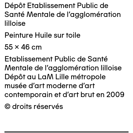
Dépôt Etablissement Public de
Santé Mentale de l'agglomération
lilloise
Peinture Huile sur toile
55 x 46 cm
Etablissement Public de Santé
Mentale de l'agglomération lilloise
Dépôt au LaM Lille métropole
musée d’art moderne d’art
contemporain et d’art brut en 2009
© droits réservés