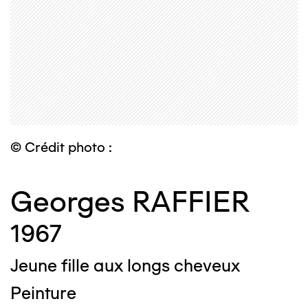
© Crédit photo :
Georges RAFFIER
1967
Jeune fille aux longs cheveux
Peinture