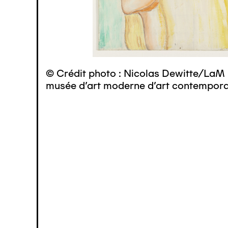
© Crédit photo : Nicolas Dewitte/LaM 
musée d’art moderne d’art contemporai