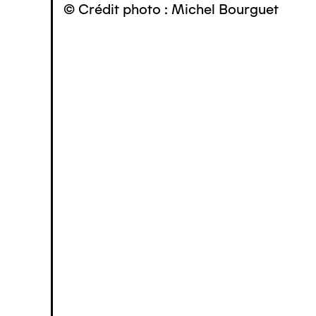
© Crédit photo : Michel Bourguet