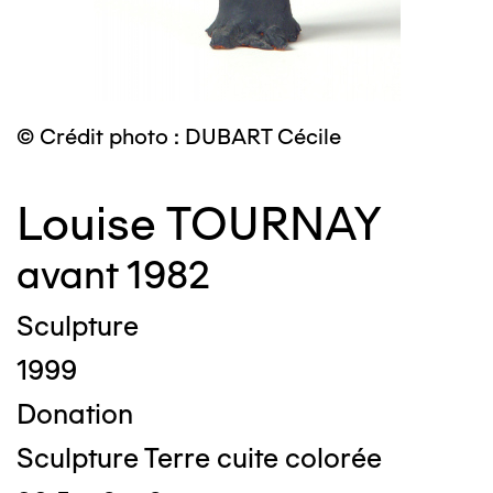
© Crédit photo : DUBART Cécile
Louise TOURNAY
avant 1982
Sculpture
1999
Donation
Sculpture Terre cuite colorée