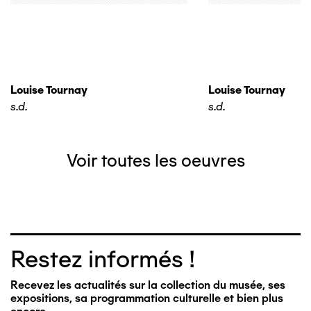
Louise Tournay
Louise Tournay
s.d.
s.d.
Voir toutes les oeuvres
Restez informés !
Recevez les actualités sur la collection du musée, ses
expositions, sa programmation culturelle et bien plus