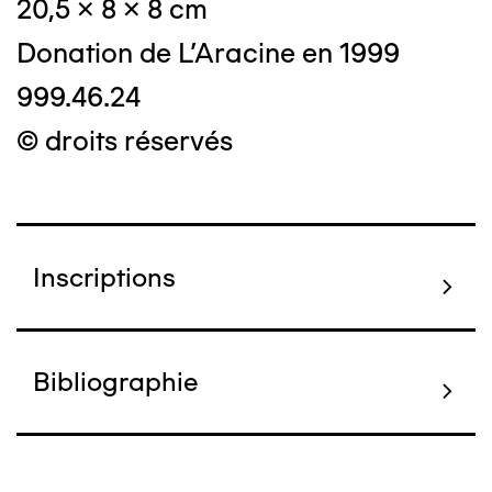
20,5 x 8 x 8 cm
Donation de L'Aracine en 1999
999.46.24
© droits réservés
Inscriptions
Bibliographie